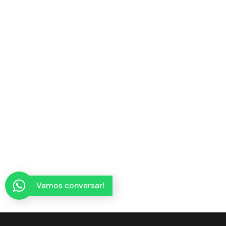
Vamos conversar!